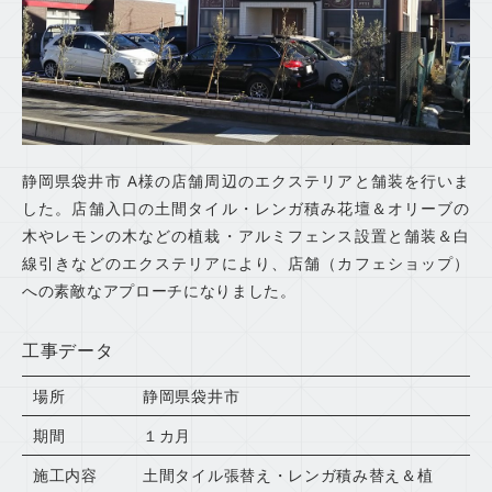
静岡県袋井市 A様の店舗周辺のエクステリアと舗装を行いま
した。店舗入口の土間タイル・レンガ積み花壇＆オリーブの
木やレモンの木などの植栽・アルミフェンス設置と舗装＆白
線引きなどのエクステリアにより、店舗（カフェショップ）
への素敵なアプローチになりました。
工事データ
場所
静岡県袋井市
期間
１カ月
施工内容
土間タイル張替え・レンガ積み替え＆植