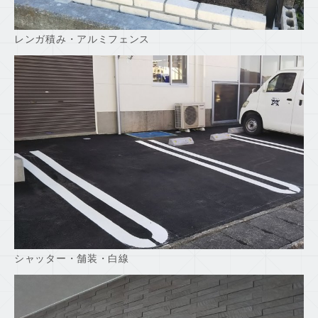
レンガ積み・アルミフェンス
シャッター・舗装・白線