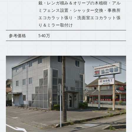
栽・レンガ積み＆オリーブの木植樹・アル
ミフェンス設置・シャッター交換・事務所
エコカラット張り・洗面室エコカラット張
り＆ミラー取付け
参考価格
540万